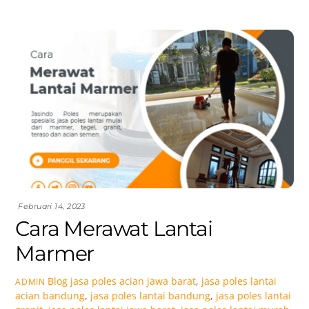
Februari 14, 2023
Cara Merawat Lantai
Marmer
Blog
jasa poles acian jawa barat
,
jasa poles lantai
ADMIN
acian bandung
,
jasa poles lantai bandung
,
jasa poles lantai