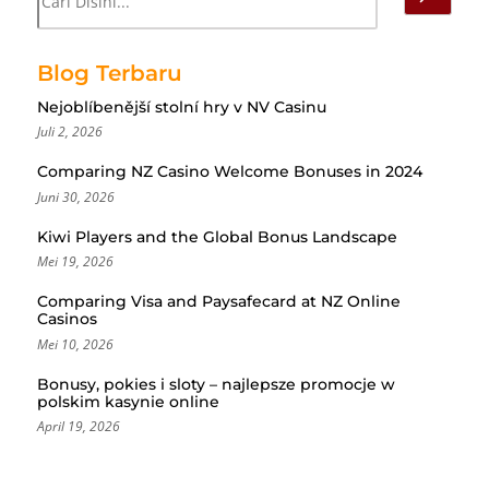
Blog Terbaru
Nejoblíbenější stolní hry v NV Casinu
Juli 2, 2026
Comparing NZ Casino Welcome Bonuses in 2024
Juni 30, 2026
Kiwi Players and the Global Bonus Landscape
Mei 19, 2026
Comparing Visa and Paysafecard at NZ Online
Casinos
Mei 10, 2026
Bonusy, pokies i sloty – najlepsze promocje w
polskim kasynie online
April 19, 2026