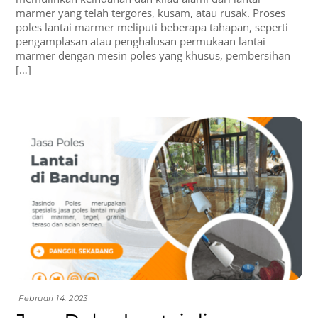
marmer yang telah tergores, kusam, atau rusak. Proses
poles lantai marmer meliputi beberapa tahapan, seperti
pengamplasan atau penghalusan permukaan lantai
marmer dengan mesin poles yang khusus, pembersihan
[…]
Februari 14, 2023