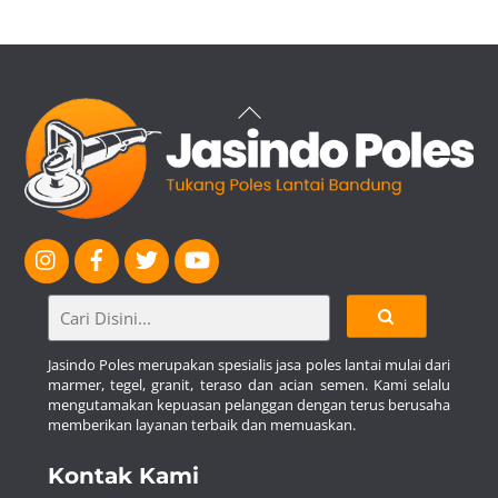
Back
To
Top
Jasindo Poles merupakan spesialis jasa poles lantai mulai dari
marmer, tegel, granit, teraso dan acian semen. Kami selalu
mengutamakan kepuasan pelanggan dengan terus berusaha
memberikan layanan terbaik dan memuaskan.
Kontak Kami