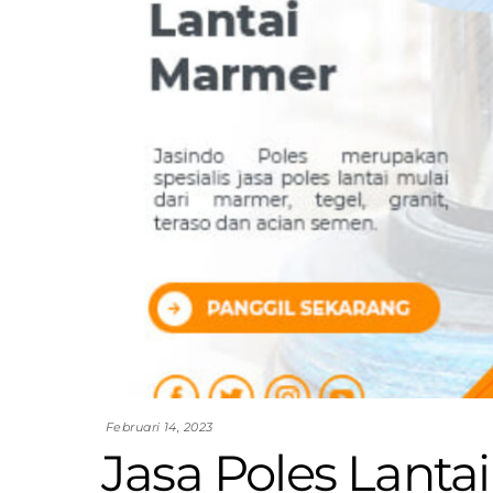
Februari 14, 2023
Jasa Poles Lanta