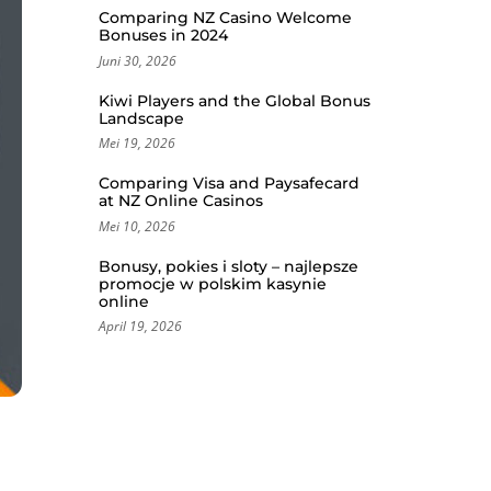
Comparing NZ Casino Welcome
Bonuses in 2024
Juni 30, 2026
Kiwi Players and the Global Bonus
Landscape
Mei 19, 2026
Comparing Visa and Paysafecard
at NZ Online Casinos
Mei 10, 2026
Bonusy, pokies i sloty – najlepsze
promocje w polskim kasynie
online
April 19, 2026