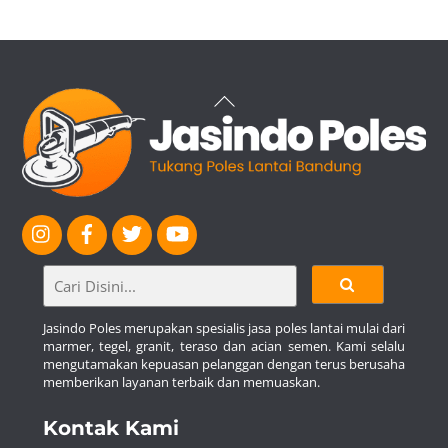
Back
To
Top
Jasindo Poles merupakan spesialis jasa poles lantai mulai dari
marmer, tegel, granit, teraso dan acian semen. Kami selalu
mengutamakan kepuasan pelanggan dengan terus berusaha
memberikan layanan terbaik dan memuaskan.
Kontak Kami