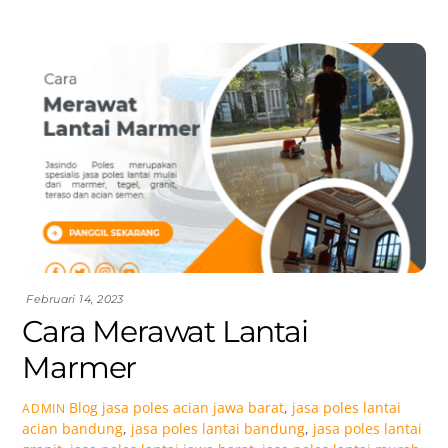
Februari 14, 2023
Cara Merawat Lantai
Marmer
Blog
jasa poles acian jawa barat
,
jasa poles lantai
ADMIN
acian bandung
,
jasa poles lantai bandung
,
jasa poles lantai