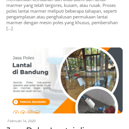
marmer yang telah tergores, kusam, atau rusak. Proses
poles lantai marmer meliputi beberapa tahapan, seperti
pengamplasan atau penghalusan permukaan lantai
marmer dengan mesin poles yang khusus, pembersihan
[…]
Februari 14, 2023