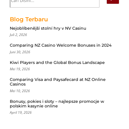
Blog Terbaru
Nejoblíbenější stolní hry v NV Casinu
Juli 2, 2026
Comparing NZ Casino Welcome Bonuses in 2024
Juni 30, 2026
Kiwi Players and the Global Bonus Landscape
Mei 19, 2026
Comparing Visa and Paysafecard at NZ Online
Casinos
Mei 10, 2026
Bonusy, pokies i sloty – najlepsze promocje w
polskim kasynie online
April 19, 2026